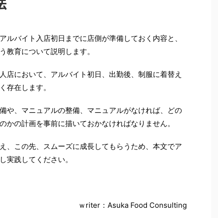
法
アルバイト入店初日までに店側が準備しておく内容と、
う教育について説明します。
人店において、アルバイト初日、出勤後、制服に着替え
く存在します。
備や、マニュアルの整備、マニュアルがなければ、どの
のかの計画を事前に描いておかなければなりません。
え、この先、スムーズに成長してもらうため、本文でア
し実践してください。
ｗriter：Asuka Food Consulting