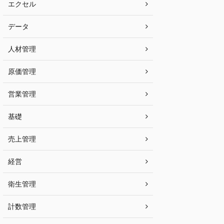
エクセル
データ
人材管理
原価管理
営業管理
基礎
売上管理
経営
衛生管理
計数管理