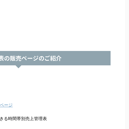
表の販売ページのご紹介
ページ
きる時間帯別売上管理表