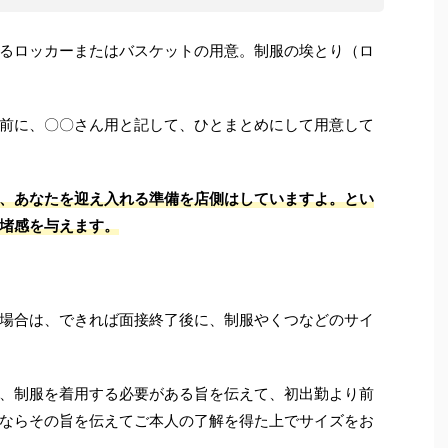
るロッカーまたはバスケットの用意。制服の埃とり（ロ
前に、〇〇さん用と記して、ひとまとめにして用意して
、あなたを迎え入れる準備を店側はしていますよ。とい
堵感を与えます。
場合は、できれば面接終了後に、制服やくつなどのサイ
、制服を着用する必要がある旨を伝えて、初出勤より前
ならその旨を伝えてご本人の了解を得た上でサイズをお