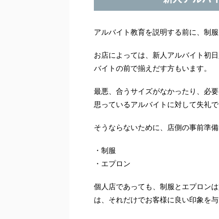
アルバイト教育を説明する前に、制服
お店によっては、新人アルバイト初日
バイトの前で揃えだす方もいます。
最悪、合うサイズがなかったり、必要
思っているアルバイトに対して失礼で
そうならないために、店側の事前準備
・制服
・エプロン
個人店であっても、制服とエプロンは
は、それだけでお客様に良い印象を与