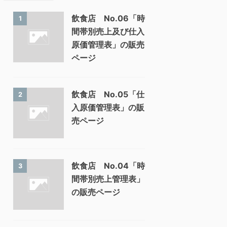
飲食店 No.06「時
1
間帯別売上及び仕入
原価管理表」の販売
ページ
飲食店 No.05「仕
2
入原価管理表」の販
売ページ
飲食店 No.04「時
3
間帯別売上管理表」
の販売ページ