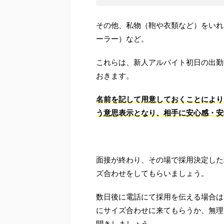
その他、私物（鞄や衣類など）をいれ
ーラー）など。
これらは、新人アルバイト初日の出勤
おきます。
名前を記して用意しておくことにより
う意思表示となり、相手に安心感・安
面接が終わり、その場で採用決定した
ズ合わせをしてもらいましょう。
数日後に電話にて採用を伝える場合は
にサイズ合わせに来てもらうか、無理
聞きしましょう。