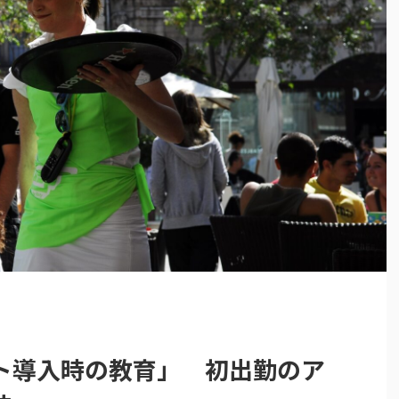
ト導入時の教育」 初出勤のア