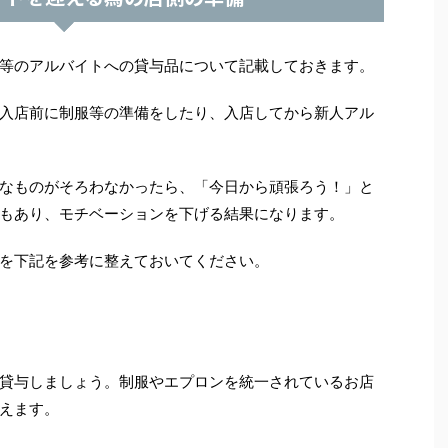
等のアルバイトへの貸与品について記載しておきます。
入店前に制服等の準備をしたり、入店してから新人アル
なものがそろわなかったら、「今日から頑張ろう！」と
もあり、モチベーションを下げる結果になります。
を下記を参考に整えておいてください。
貸与しましょう。制服やエプロンを統一されているお店
えます。