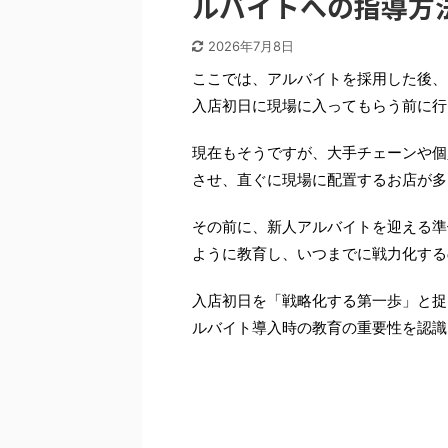
ルバイトへの指導方
2026年7月8日
ここでは、アルバイトを採用した後、
入店初日に現場に入ってもらう前に行
現在もそうですが、大手チェーンや個
させ、直ぐに現場に配置するお店が多
その前に、新人アルバイトを迎える準
ように教育し、いつまでに戦力化する
入店初日を「戦略化する第一歩」と捉
ルバイト導入時の教育の重要性を認識