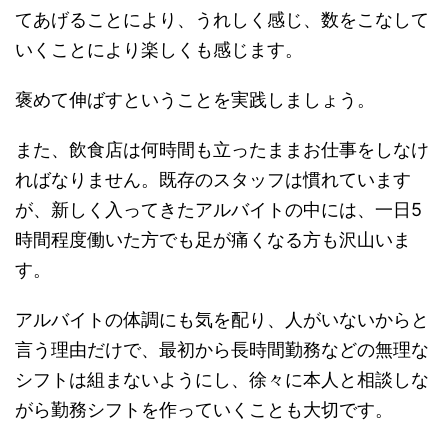
てあげることにより、うれしく感じ、数をこなして
いくことにより楽しくも感じます。
褒めて伸ばすということを実践しましょう。
また、飲食店は何時間も立ったままお仕事をしなけ
ればなりません。既存のスタッフは慣れています
が、新しく入ってきたアルバイトの中には、一日5
時間程度働いた方でも足が痛くなる方も沢山いま
す。
アルバイトの体調にも気を配り、人がいないからと
言う理由だけで、最初から長時間勤務などの無理な
シフトは組まないようにし、徐々に本人と相談しな
がら勤務シフトを作っていくことも大切です。