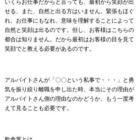
いくらお仕事だからと言っても、最初から笑顔が出
せる、また、自然と出る方はいません。緊張もほぐ
れ、お仕事にもなれ、意味を理解することによって
自然と笑顔は出るのです。但し、お客様はこちらの
都合は知りません。だから最初はお客様の目を見て
笑顔でと教える必要があるのです。
アルバイトさんが「〇〇という私事で・・・」と勇
気を振り絞り離職を申し出た時、本当にその理由が
アルバイトさん側の理由なのかどうか、もう一度考
えて見ることも必要です。
飲食業とは