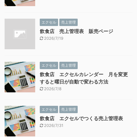
エクセル
売上管理
飲食店 売上管理表 販売ページ
2026/7/19
エクセル
売上管理
飲食店 エクセルカレンダー 月を変更
すると曜日が自動で変わる方法
2026/7/8
エクセル
売上管理
飲食店 エクセルでつくる売上管理表
2026/7/31