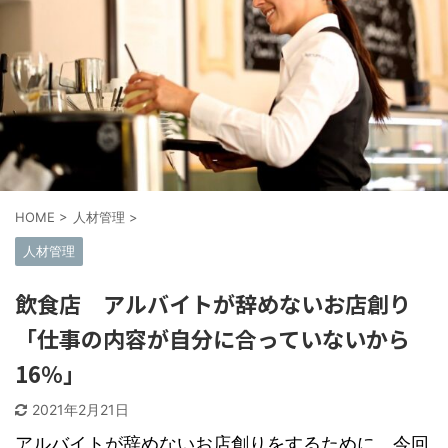
HOME
>
人材管理
>
人材管理
飲食店 アルバイトが辞めないお店創り
「仕事の内容が自分に合っていないから
16％」
2021年2月21日
アルバイトが辞めないお店創りをするために、今回