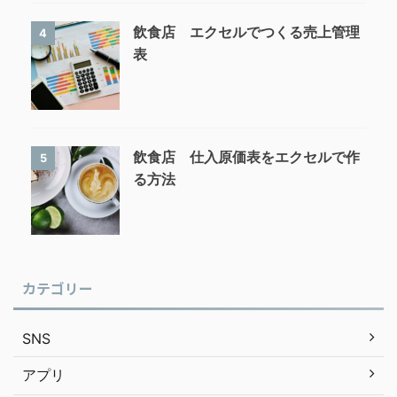
飲食店 エクセルでつくる売上管理
4
表
飲食店 仕入原価表をエクセルで作
5
る方法
カテゴリー
SNS
アプリ