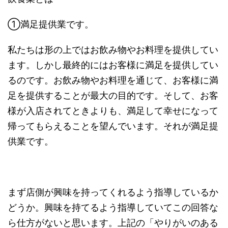
①満足提供業です。
私たちは形の上ではお飲み物やお料理を提供してい
ます。しかし最終的にはお客様に満足を提供してい
るのです。お飲み物やお料理を通じて、お客様に満
足を提供することが最大の目的です。そして、お客
様が入店されてときよりも、満足して幸せになって
帰ってもらえることを望んでいます。それが満足提
供業です。
まず店側が興味を持ってくれるよう指導しているか
どうか。興味を持てるよう指導していてこの回答な
ら仕方がないと思います。上記の「やりがいのある