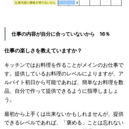
仕事の内容が自分に合っていないから 16％
仕事の楽しさを教えていますか？
キッチンではお料理を作ることがメインのお仕事で
す。提供しているお料理のレベルによりますが、ア
ルバイト初日から可能であれば、簡単なお料理を数
品、自分で作って提供できるように指導しましょ
う。
最初から上手くは出来ないかもしれませんが、提供
できるレベルであれば、「褒める」ことは忘れない