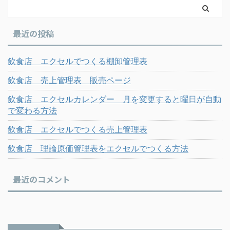
最近の投稿
飲食店 エクセルでつくる棚卸管理表
飲食店 売上管理表 販売ページ
飲食店 エクセルカレンダー 月を変更すると曜日が自動
で変わる方法
飲食店 エクセルでつくる売上管理表
飲食店 理論原価管理表をエクセルでつくる方法
最近のコメント