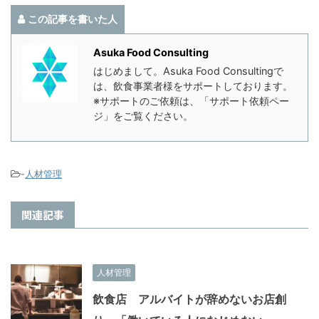
この記事を書いた人
Asuka Food Consulting
はじめまして。Asuka Food Consultingで
は、飲食事業者様をサポートしております。
※サポートのご依頼は、「サポート依頼ペー
ジ」をご覧ください。
-
人材管理
関連記事
人材管理
飲食店 アルバイトが辞めないお店創