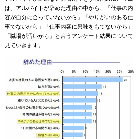
は、アルバイトが辞めた理由の中から、「仕事の内
容が自分に合っていないから」「やりがいのある仕
事でないから」「仕事内容に興味をもてないから」
「職場が汚いから」と言うアンケート結果について
見ていきます。