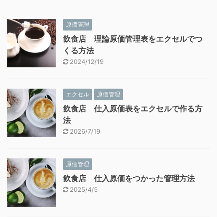
原価管理
飲食店 理論原価管理表をエクセルでつ
くる方法
2024/12/19
エクセル
原価管理
飲食店 仕入原価表をエクセルで作る方
法
2026/7/19
原価管理
飲食店 仕入原価をつかった管理方法
2025/4/5