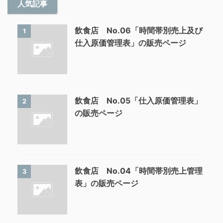
人気記事
飲食店 No.06「時間帯別売上及び
1
仕入原価管理表」の販売ページ
飲食店 No.05「仕入原価管理表」
2
の販売ページ
飲食店 No.04「時間帯別売上管理
3
表」の販売ページ