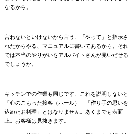
なるから。
言わないといけないから言う、「やって」と指示さ
れたからやる、マニュアルに書いてあるから。それ
では本当のやりがいをアルバイトさんが見いだせる
でしょうか。
キッチンでの作業も同じです。これを説明しないと
「心のこもった接客（ホール）」「作り手の思いを
込めたお料理」とはなりません。あくまでも表面
上。お客様は見抜きます。