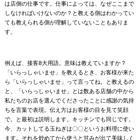
は店側の仕事です。仕事によっては、なぜここまで
しなければいけないのか？と教える側はわかってい
ても教えられる側が理解していないこともありま
す。
例えば、接客8大用語。意味は教えていますか？
「いらっしゃいませ」を教えるとき、お客様が来た
ら「いらっしゃいませ」って言ってね。と教えるの
と、「いらっしゃいませ」とは数ある店舗の中から
私たちのお店を選んでくださったことに感謝の気持
ちを言葉で表現。伝え方はお客様の目を見て笑顔
で。と最初は説明します。キッチンでも同じです。
今、カットしてる玉ねぎは〇〇というお料理に使い
ます。それを炒めてから使うと甘みが出て美味しく