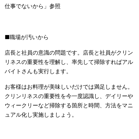
仕事でないから」参照
■職場が汚いから
店長と社員の意識の問題です。店長と社員がクリン
リネスの重要性を理解し、率先して掃除すればアル
バイトさんも実行します。
お客様はお料理が美味しいだけでは満足しません。
クリンリネスの重要性を今一度認識し、デイリーや
ウィークリーなど掃除する箇所と時間、方法をマニ
ュアル化し実施しましょう。