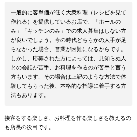
一般的に客単価が低く大衆料理（レシピを見て
作れる）を提供しているお店で、「ホールの
み」「キッチンのみ」での求人募集はしない方
が良いでしょう。今の時代どちらかの人手が足
らなかった場合、営業が困難になるからです。
しかし、応募された方によっては、見知らぬ人
との会話が苦手、お料理を作るのが苦手と言う
方もいます。その場合は上記のような方法で体
験してもらった後、本格的な指導に着手する方
法もあります。
接客をする楽しさ、お料理を作る楽しさを教えるの
も店長の役目です。