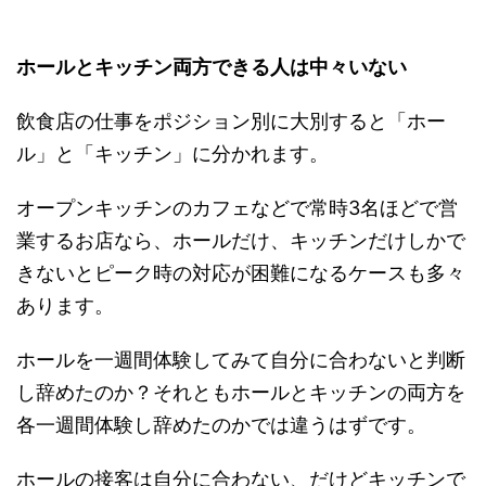
ホールとキッチン両方できる人は中々いない
飲食店の仕事をポジション別に大別すると「ホー
ル」と「キッチン」に分かれます。
オープンキッチンのカフェなどで常時3名ほどで営
業するお店なら、ホールだけ、キッチンだけしかで
きないとピーク時の対応が困難になるケースも多々
あります。
ホールを一週間体験してみて自分に合わないと判断
し辞めたのか？それともホールとキッチンの両方を
各一週間体験し辞めたのかでは違うはずです。
ホールの接客は自分に合わない、だけどキッチンで