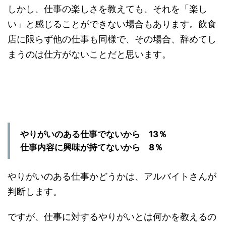
しかし、仕事の楽しさを教えても、それを「楽し
い」と感じることができない場合もあります。飲食
店に限らず他の仕事も同様で、その場合、辞めてし
まうのは仕方がないことだと思います。
やりがいのある仕事でないから 13％
仕事内容に興味が持てないから 8％
やりがいのある仕事かどうかは、アルバイトさんが
判断します。
ですが、仕事に対するやりがいとは何かを教えるの