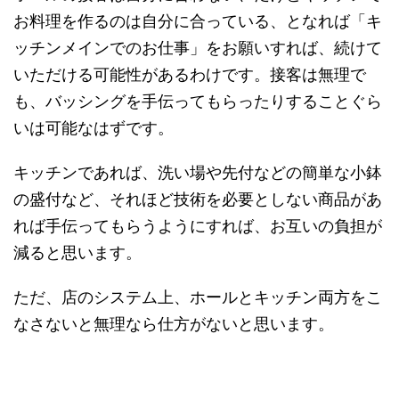
お料理を作るのは自分に合っている、となれば「キ
ッチンメインでのお仕事」をお願いすれば、続けて
いただける可能性があるわけです。接客は無理で
も、バッシングを手伝ってもらったりすることぐら
いは可能なはずです。
キッチンであれば、洗い場や先付などの簡単な小鉢
の盛付など、それほど技術を必要としない商品があ
れば手伝ってもらうようにすれば、お互いの負担が
減ると思います。
ただ、店のシステム上、ホールとキッチン両方をこ
なさないと無理なら仕方がないと思います。