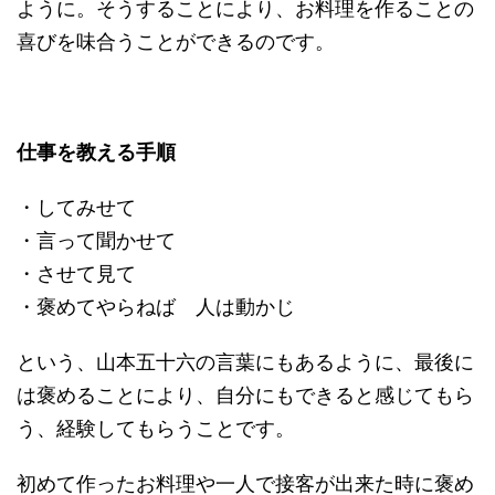
ように。そうすることにより、お料理を作ることの
喜びを味合うことができるのです。
仕事を教える手順
・してみせて
・言って聞かせて
・させて見て
・褒めてやらねば 人は動かじ
という、山本五十六の言葉にもあるように、最後に
は褒めることにより、自分にもできると感じてもら
う、経験してもらうことです。
初めて作ったお料理や一人で接客が出来た時に褒め