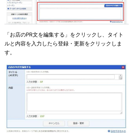
「お店のPR文を編集する」をクリックし、タイト
ルと内容を入力したら登録・更新をクリックしま
す。