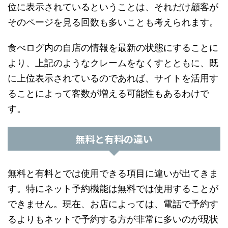
位に表示されているということは、それだけ顧客が
そのページを見る回数も多いことも考えられます。
食べログ内の自店の情報を最新の状態にすることに
より、上記のようなクレームをなくすとともに、既
に上位表示されているのであれば、サイトを活用す
ることによって客数が増える可能性もあるわけで
す。
無料と有料の違い
無料と有料とでは使用できる項目に違いが出てきま
す。特にネット予約機能は無料では使用することが
できません。現在、お店によっては、電話で予約す
るよりもネットで予約する方が非常に多いのが現状