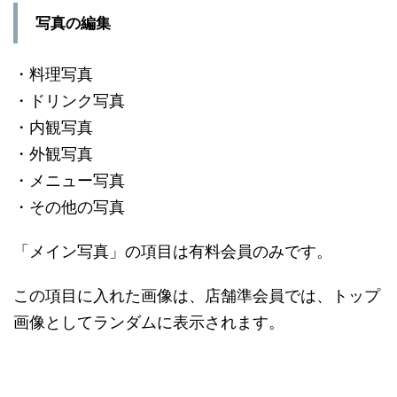
写真の編集
・料理写真
・ドリンク写真
・内観写真
・外観写真
・メニュー写真
・その他の写真
「メイン写真」の項目は有料会員のみです。
この項目に入れた画像は、店舗準会員では、トップ
画像としてランダムに表示されます。