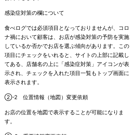
感染症対策の欄について
食べログでは必須項目となっておりませんが、コロ
ナ禍において顧客は、お店が感染対策の予防を実施
しているか否かでお店を選ぶ傾向があります。この
項目にチェックをいれると、サイトの上部に記載し
てある、店舗名の上に「感染症対策」アイコンが表
示され、チェックを入れた項目一覧もトップ画面に
表示されます。
➁-2 位置情報（地図）変更依頼
お店の位置を地図で表示することが可能になりま
す。