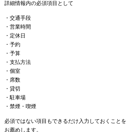
詳細情報内の必須項目として
・交通手段
・営業時間
・定休日
・予約
・予算
・支払方法
・個室
・席数
・貸切
・駐車場
・禁煙・喫煙
必須ではない項目もできるだけ入力しておくことを
お薦めします。