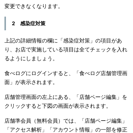
変更できなくなります。
2 感染症対策
上記の詳細情報の欄に「感染症対策」の項目があ
り、お店で実施している項目は全てチェックを入れ
るようにしましょう。
食べログにログインすると、「食べログ店舗管理画
面」が表示されます。
店舗管理画面の左上にある、「店舗ページ編集」を
クリックすると下図の画面が表示されます。
店舗準会員（無料会員）では、「店舗ページ編集」
「アクセス解析」「アカウント情報」の一部を修正