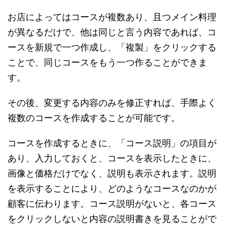
お店によってはコースが複数あり、且つメイン料理
が異なるだけで、他は同じと言う内容であれば、コ
ースを新規で一つ作成し、「複製」をクリックする
ことで、同じコースをもう一つ作ることができま
す。
その後、変更する内容のみを修正すれば、手際よく
複数のコースを作成することが可能です。
コースを作成するときに、「コース説明」の項目が
あり、入力しておくと、コースを表示したときに、
画像と価格だけでなく、説明も表示されます。説明
を表示することにより、どのようなコースなのかが
顧客に伝わります。コース説明がないと、各コース
をクリックしないと内容の説明書きを見ることがで