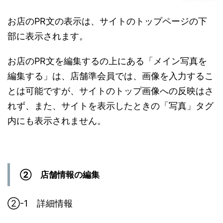
お店のPR文の表示は、サイトのトップページの下
部に表示されます。
お店のPR文を編集するの上にある「メイン写真を
編集する」は、店舗準会員では、画像を入力するこ
とは可能ですが、サイトのトップ画像への反映はさ
れず、また、サイトを表示したときの「写真」タグ
内にも表示されません。
➁ 店舗情報の編集
➁-1 詳細情報