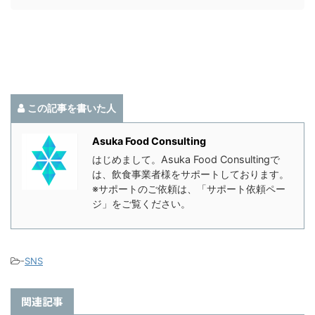
この記事を書いた人
Asuka Food Consulting
はじめまして。Asuka Food Consultingで
は、飲食事業者様をサポートしております。
※サポートのご依頼は、「サポート依頼ペー
ジ」をご覧ください。
-
SNS
関連記事