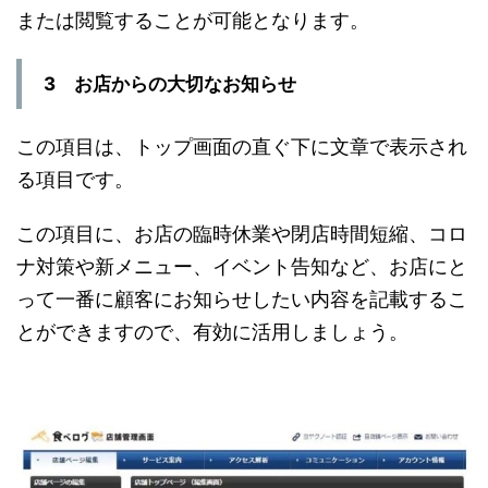
または閲覧することが可能となります。
3 お店からの大切なお知らせ
この項目は、トップ画面の直ぐ下に文章で表示され
る項目です。
この項目に、お店の臨時休業や閉店時間短縮、コロ
ナ対策や新メニュー、イベント告知など、お店にと
って一番に顧客にお知らせしたい内容を記載するこ
とができますので、有効に活用しましょう。