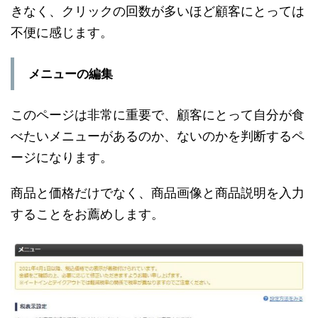
きなく、クリックの回数が多いほど顧客にとっては
不便に感じます。
メニューの編集
このページは非常に重要で、顧客にとって自分が食
べたいメニューがあるのか、ないのかを判断するペ
ージになります。
商品と価格だけでなく、商品画像と商品説明を入力
することをお薦めします。