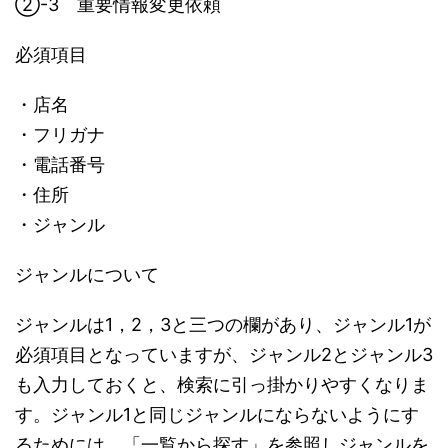
➁-3 重要情報変更依頼
必須項目
・店名
・フリガナ
・電話番号
・住所
・ジャンル
ジャンルについて
ジャンルは1，2，3と三つの欄があり、ジャンル1が
必須項目となっていますが、ジャンル2とジャンル3
も入力しておくと、検索に引っ掛かりやすくなりま
す。ジャンル1と同じジャンルにならないようにす
るためには、「一覧から探す」を参照しジャンルを