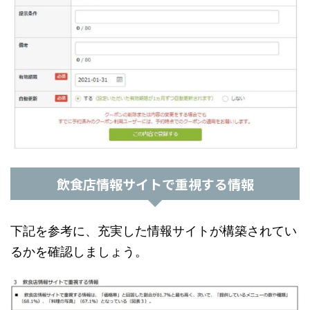
飲食店情報サイトで重視する情報
下記を参考に、充実した情報サイトが構築されてい
るかを確認しましょう。