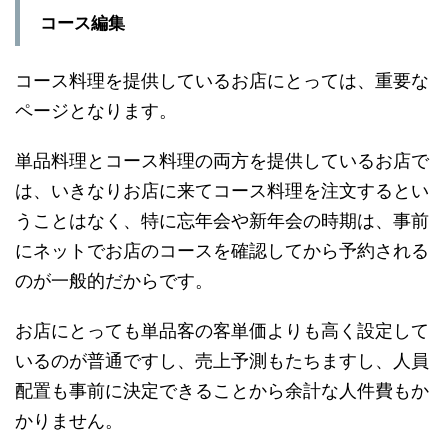
コース編集
コース料理を提供しているお店にとっては、重要な
ページとなります。
単品料理とコース料理の両方を提供しているお店で
は、いきなりお店に来てコース料理を注文するとい
うことはなく、特に忘年会や新年会の時期は、事前
にネットでお店のコースを確認してから予約される
のが一般的だからです。
お店にとっても単品客の客単価よりも高く設定して
いるのが普通ですし、売上予測もたちますし、人員
配置も事前に決定できることから余計な人件費もか
かりません。