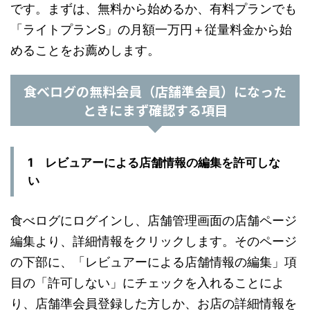
です。まずは、無料から始めるか、有料プランでも
「ライトプランS」の月額一万円＋従量料金から始
めることをお薦めします。
食べログの無料会員（店舗準会員）になった
ときにまず確認する項目
1 レビュアーによる店舗情報の編集を許可しな
い
食べログにログインし、店舗管理画面の店舗ページ
編集より、詳細情報をクリックします。そのページ
の下部に、「レビュアーによる店舗情報の編集」項
目の「許可しない」にチェックを入れることによ
り、店舗準会員登録した方しか、お店の詳細情報を