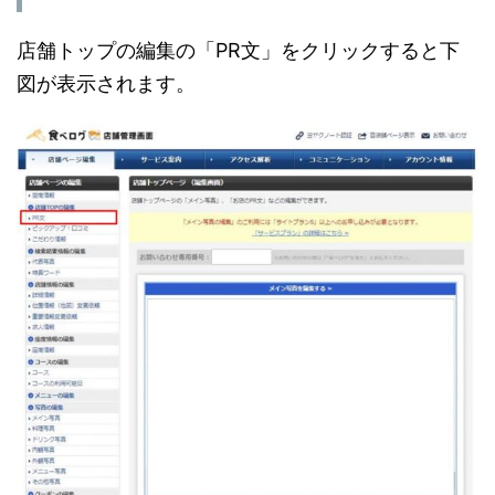
店舗トップの編集の「PR文」をクリックすると下
図が表示されます。