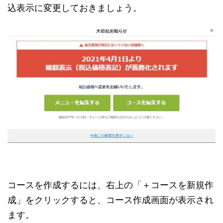
込表示に変更しておきましょう。
コースを作成するには、右上の「＋コースを新規作
成」をクリックすると、コース作成画面が表示され
ます。