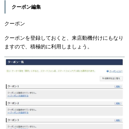
クーポン編集
クーポン
クーポンを登録しておくと、来店動機付けにもなり
ますので、積極的に利用しましょう。