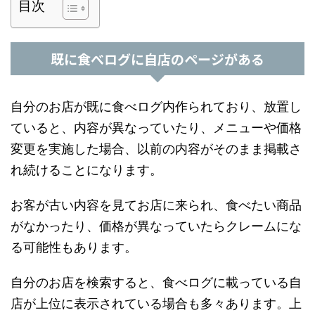
目次
既に食べログに自店のページがある
自分のお店が既に食べログ内作られており、放置し
ていると、内容が異なっていたり、メニューや価格
変更を実施した場合、以前の内容がそのまま掲載さ
れ続けることになります。
お客が古い内容を見てお店に来られ、食べたい商品
がなかったり、価格が異なっていたらクレームにな
る可能性もあります。
自分のお店を検索すると、食べログに載っている自
店が上位に表示されている場合も多々あります。上