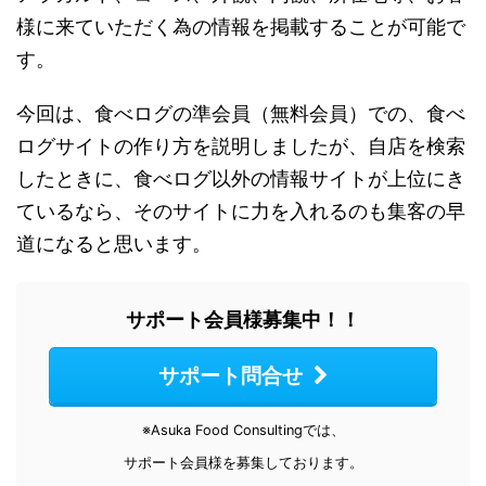
様に来ていただく為の情報を掲載することが可能で
す。
今回は、食べログの準会員（無料会員）での、食べ
ログサイトの作り方を説明しましたが、自店を検索
したときに、食べログ以外の情報サイトが上位にき
ているなら、そのサイトに力を入れるのも集客の早
道になると思います。
サポート会員様募集中！！
サポート問合せ
※Asuka Food Consultingでは、
サポート会員様を募集しております。