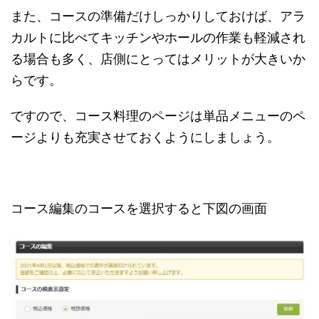
また、コースの準備だけしっかりしておけば、アラ
カルトに比べてキッチンやホールの作業も軽減され
る場合も多く、店側にとってはメリットが大きいか
らです。
ですので、コース料理のページは単品メニューのペ
ージよりも充実させておくようにしましょう。
コース編集のコースを選択すると下図の画面