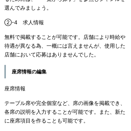
選んでみましょう。
➁-4 求人情報
無料で掲載することが可能です。店舗により時給や
待遇が異なる為、一概には言えませんが、使用した
店舗において応募はありませんでした。
座席情報の編集
座席情報
テーブル席や完全個室など、席の画像を掲載でき、
各席の説明を入力することが可能です。また、新た
に座席項目を作ることも可能です。