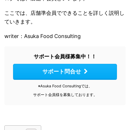
ここでは、店舗準会員でできることを詳しく説明し
ていきます。
writer：Asuka Food Consulting
サポート会員様募集中！！
サポート問合せ
※Asuka Food Consultingでは、
サポート会員様を募集しております。