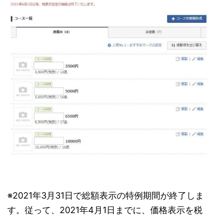
※2021年3月31日で総額表示の特例期間が終了しま
す。従って、2021年4月1日までに、価格表示を税